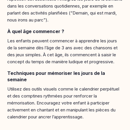
dans les conversations quotidiennes, par exemple en
parlant des activités planifiées (“Demain, qui est mardi,
nous irons au parc”).
À quel âge commencer ?
Les enfants peuvent commencer à apprendre les jours
de la semaine dès l’âge de 3 ans avec des chansons et
des jeux simples. À cet âge, ils commencent à saisir le
concept du temps de manière ludique et progressive.
Techniques pour mémoriser les jours de la
semaine
Utilisez des outils visuels comme le calendrier perpétuel
et des comptines rythmées pour renforcer la
mémorisation. Encouragez votre enfant à participer
activement en chantant et en manipulant les pièces du
calendrier pour ancrer l’apprentissage.