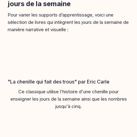
jours de la semaine
Pour varier les supports d’apprentissage, voici une
sélection de livres qui intègrent les jours de la semaine de
manière narrative et visuelle :
"La chenille qui fait des trous" par Eric Carle
Ce classique utilise l'histoire d'une chenille pour
enseigner les jours de la semaine ainsi que les nombres
jusqu'à cinq.