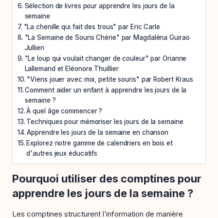
Sélection de livres pour apprendre les jours de la
semaine
"La chenille qui fait des trous" par Eric Carle
"La Semaine de Souris Chérie" par Magdaléna Guirao
Jullien
"Le loup qui voulait changer de couleur" par Orianne
Lallemand et Eléonore Thuillier
"Viens jouer avec moi, petite souris" par Robert Kraus
Comment aider un enfant à apprendre les jours de la
semaine ?
À quel âge commencer ?
Techniques pour mémoriser les jours de la semaine
Apprendre les jours de la semaine en chanson
Explorez notre gamme de calendriers en bois et
d'autres jeux éducatifs
Pourquoi utiliser des comptines pour
apprendre les jours de la semaine ?
Les comptines structurent l’information de manière