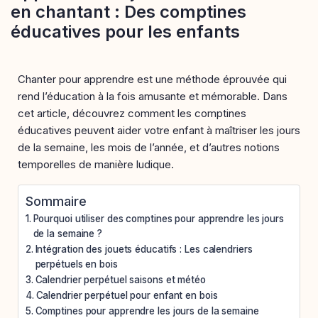
en chantant : Des comptines
éducatives pour les enfants
Chanter pour apprendre est une méthode éprouvée qui
rend l’éducation à la fois amusante et mémorable. Dans
cet article, découvrez comment les comptines
éducatives peuvent aider votre enfant à maîtriser les jours
de la semaine, les mois de l’année, et d’autres notions
temporelles de manière ludique.
Sommaire
Pourquoi utiliser des comptines pour apprendre les jours
de la semaine ?
Intégration des jouets éducatifs : Les calendriers
perpétuels en bois
Calendrier perpétuel saisons et météo
Calendrier perpétuel pour enfant en bois
Comptines pour apprendre les jours de la semaine