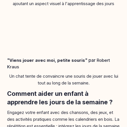
ajoutant un aspect visuel à l'apprentissage des jours
"
" par
Viens jouer avec moi, petite souris
Robert
Kraus
Un chat tente de convaincre une souris de jouer avec lui
tout au long de la semaine.
Comment aider un enfant à
apprendre les jours de la semaine ?
Engagez votre enfant avec des chansons, des jeux, et
des activités pratiques comme les calendriers en bois. La
répétition est essentielle : intégrez les jours de la semaine