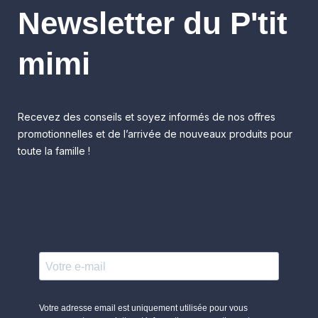
Newsletter du P'tit
mimi
Recevez des conseils et soyez informés de nos offres
promotionnelles et de l’arrivée de nouveaux produits pour
toute la famille !