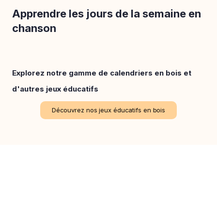
Apprendre les jours de la semaine en
chanson
Explorez notre gamme de calendriers en bois et
d'autres jeux éducatifs
Découvrez nos jeux éducatifs en bois