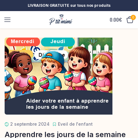
LIVRAISON GRATUITE sur tous nos produits
0
0.00
€
2 septembre 2024
Eveil de l'enfant
Apprendre les jours de la semaine