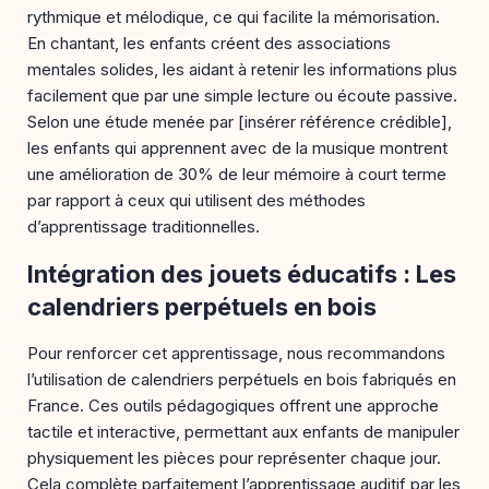
rythmique et mélodique, ce qui facilite la mémorisation.
En chantant, les enfants créent des associations
mentales solides, les aidant à retenir les informations plus
facilement que par une simple lecture ou écoute passive.
Selon une étude menée par [insérer référence crédible],
les enfants qui apprennent avec de la musique montrent
une amélioration de 30% de leur mémoire à court terme
par rapport à ceux qui utilisent des méthodes
d’apprentissage traditionnelles.
Intégration des jouets éducatifs : Les
calendriers perpétuels en bois
Pour renforcer cet apprentissage, nous recommandons
l’utilisation de calendriers perpétuels en bois fabriqués en
France. Ces outils pédagogiques offrent une approche
tactile et interactive, permettant aux enfants de manipuler
physiquement les pièces pour représenter chaque jour.
Cela complète parfaitement l’apprentissage auditif par les