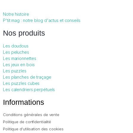
Notre histoire
P'tit mag : notre blog d'actus et conseils
Nos produits
Les doudous
Les peluches
Les marionnettes
Les jeux en bois
Les puzzles
Les planches de traçage
Les puzzles cubes
Les calendriers perpétuels
Informations
Conditions générales de vente
Politique de confidentialité
Politique d'utilisation des cookies