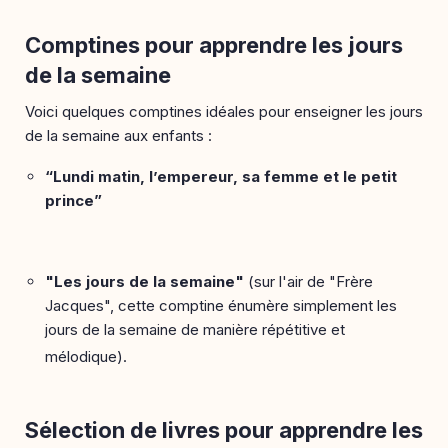
Comptines pour apprendre les jours
de la semaine
Voici quelques comptines idéales pour enseigner les jours
de la semaine aux enfants :
“Lundi matin, l’empereur, sa femme et le petit
prince”
"Les jours de la semaine"
(sur l'air de "Frère
Jacques", cette comptine énumère simplement les
jours de la semaine de manière répétitive et
mélodique).
Sélection de livres pour apprendre les