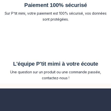
Paiement 100% sécurisé
Sur P'tit mimi, votre paiement est 100% sécurisé, vos données
sont protégées.
L'équipe P'tit mimi à votre écoute
Une question sur un produit ou une commande passée,
contactez-nous !