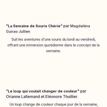
"
" par
La Semaine de Souris Chérie
Magdaléna
Guirao Jullien
Suit les aventures d'une souris du lundi au vendredi,
offrant une immersion quotidienne dans le concept de la
semaine.
"
" par
Le loup qui voulait changer de couleur
Orianne Lallemand et Eléonore Thuillier
Un loup change de couleur chaque jour de la semaine,