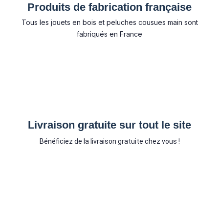
Produits de fabrication française
Tous les jouets en bois et peluches cousues main sont
fabriqués en France
Livraison gratuite sur tout le site
Bénéficiez de la livraison gratuite chez vous !