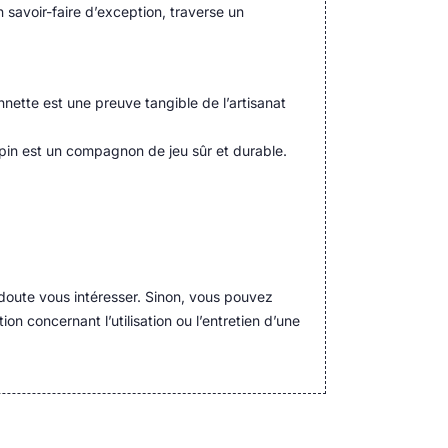
 savoir-faire d’exception, traverse un
nnette est une preuve tangible de l’artisanat
apin est un compagnon de jeu sûr et durable.
doute vous intéresser. Sinon, vous pouvez
ion concernant l’utilisation ou l’entretien d’une