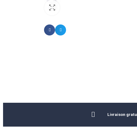
Livraison gratu