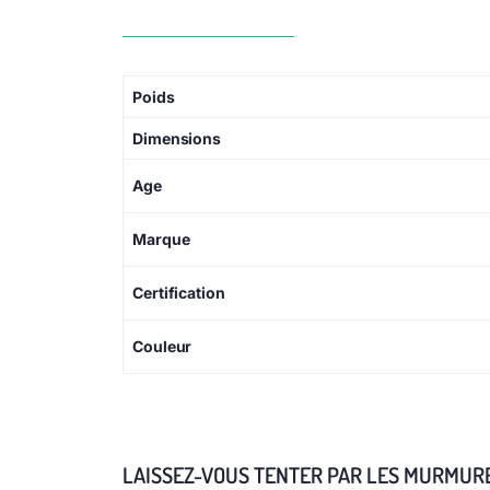
Poids
Dimensions
Age
Marque
Certification
Couleur
LAISSEZ-VOUS TENTER PAR LES MURMURES