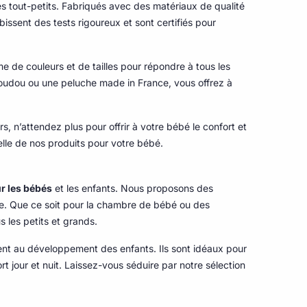
s tout-petits. Fabriqués avec des matériaux de qualité
ssent des tests rigoureux et sont certifiés pour
e de couleurs et de tailles pour répondre à tous les
 doudou ou une peluche made in France, vous offrez à
, n’attendez plus pour offrir à votre bébé le confort et
lle de nos produits pour votre bébé.
r les bébés
et les enfants. Nous proposons des
re. Que ce soit pour la chambre de bébé ou des
 les petits et grands.
ent au développement des enfants. Ils sont idéaux pour
 jour et nuit. Laissez-vous séduire par notre sélection