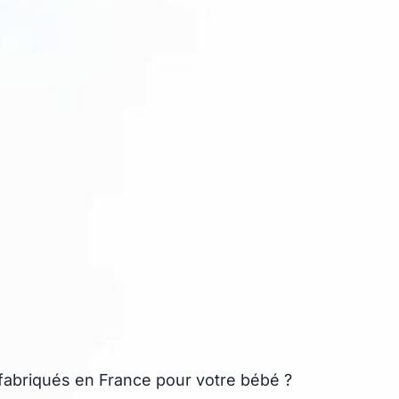
abriqués en France pour votre bébé ?