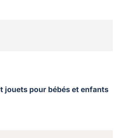
t jouets pour bébés et enfants