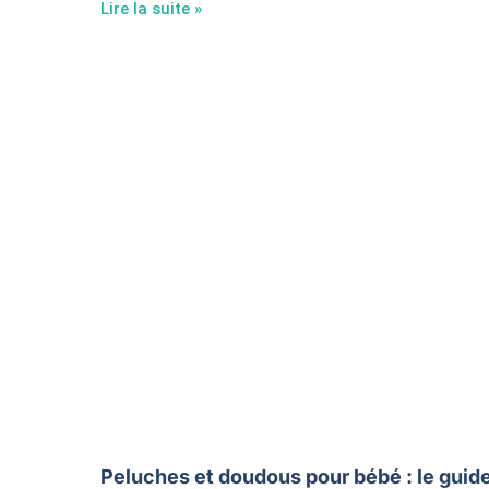
Lire la suite »
Peluches et doudous pour bébé : le guid