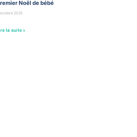
remier Noël de bébé
 octobre 2025
ire la suite »