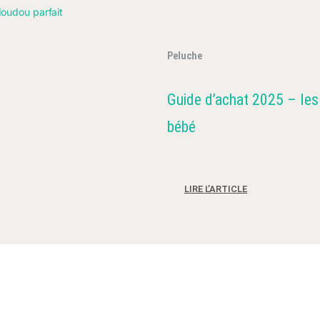
Peluche
Guide d’achat 2025 – les
bébé
LIRE L’ARTICLE