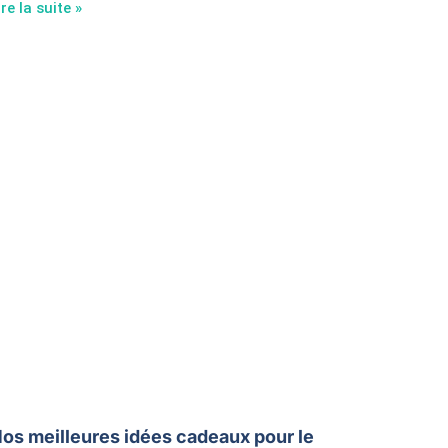
ire la suite »
os meilleures idées cadeaux pour le