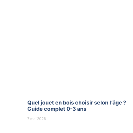
Quel jouet en bois choisir selon l’âge ?
Guide complet 0-3 ans
7 mai 2026