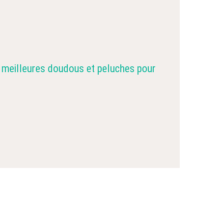
 meilleures doudous et peluches pour