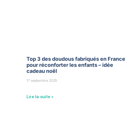
Top 3 des doudous fabriqués en France
pour réconforter les enfants – idée
cadeau noël
17 septembre 2025
Lire la suite »