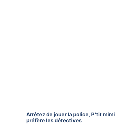
Arrêtez de jouer la police, P’tit mimi
préfère les détectives