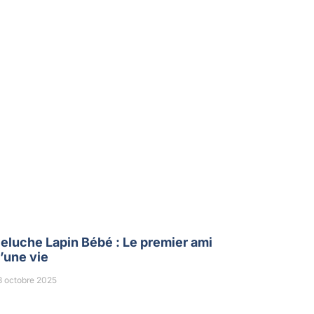
eluche Lapin Bébé : Le premier ami
’une vie
8 octobre 2025