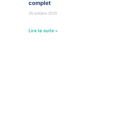
complet
26 octobre 2025
Lire la suite »