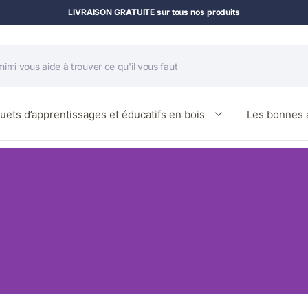
LIVRAISON GRATUITE sur tous nos produits
uets d’apprentissages et éducatifs en bois
Les bonnes a