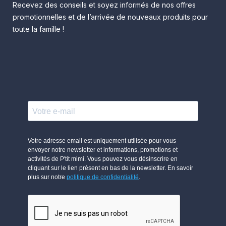
Recevez des conseils et soyez informés de nos offres
promotionnelles et de l’arrivée de nouveaux produits pour
toute la famille !