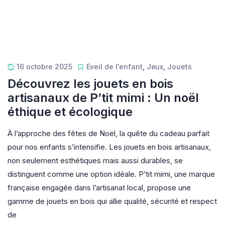
16 octobre 2025
Eveil de l'enfant
,
Jeux
,
Jouets
Découvrez les jouets en bois
artisanaux de P’tit mimi : Un noël
éthique et écologique
À l’approche des fêtes de Noël, la quête du cadeau parfait
pour nos enfants s’intensifie. Les jouets en bois artisanaux,
non seulement esthétiques mais aussi durables, se
distinguent comme une option idéale. P’tit mimi, une marque
française engagée dans l’artisanat local, propose une
gamme de jouets en bois qui allie qualité, sécurité et respect
de