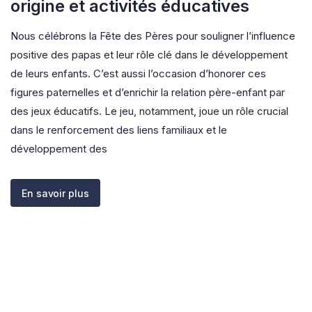
origine et activités éducatives
Nous célébrons la Fête des Pères pour souligner l’influence
positive des papas et leur rôle clé dans le développement
de leurs enfants. C’est aussi l’occasion d’honorer ces
figures paternelles et d’enrichir la relation père-enfant par
des jeux éducatifs. Le jeu, notamment, joue un rôle crucial
dans le renforcement des liens familiaux et le
développement des
En savoir plus