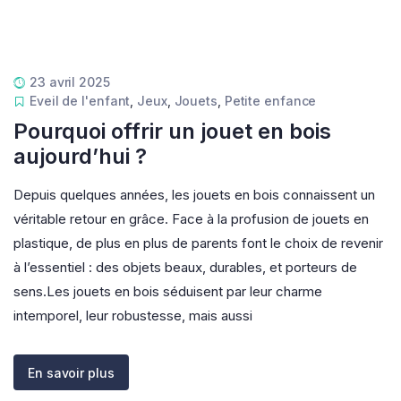
23 avril 2025
Eveil de l'enfant
,
Jeux
,
Jouets
,
Petite enfance
Pourquoi offrir un jouet en bois
aujourd’hui ?
Depuis quelques années, les jouets en bois connaissent un
véritable retour en grâce. Face à la profusion de jouets en
plastique, de plus en plus de parents font le choix de revenir
à l’essentiel : des objets beaux, durables, et porteurs de
sens.Les jouets en bois séduisent par leur charme
intemporel, leur robustesse, mais aussi
En savoir plus