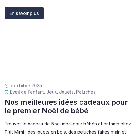
En savoir plus
7 octobre 2025
Eveil de l'enfant
,
Jeux
,
Jouets
,
Peluches
Nos meilleures idées cadeaux pour
le premier Noël de bébé
Trouvez le cadeau de Noël idéal pour bébés et enfants chez
P’tit Mimi : des jouets en bois, des peluches faites main et