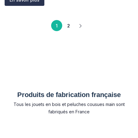
1
2
Produits de fabrication française
Tous les jouets en bois et peluches cousues main sont
fabriqués en France