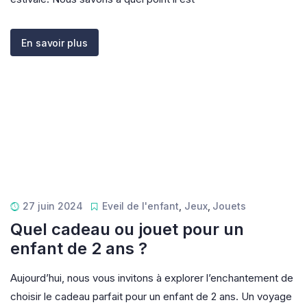
En savoir plus
27 juin 2024
Eveil de l'enfant
,
Jeux
,
Jouets
Quel cadeau ou jouet pour un
enfant de 2 ans ?
Aujourd’hui, nous vous invitons à explorer l’enchantement de
choisir le cadeau parfait pour un enfant de 2 ans. Un voyage