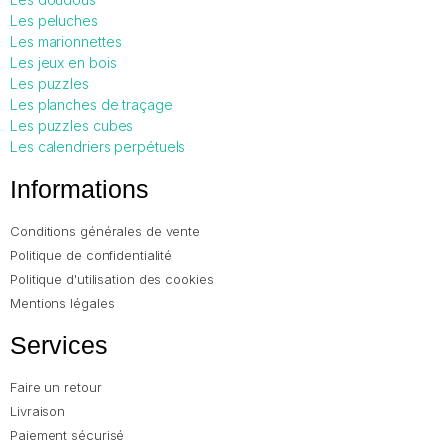
Les peluches
Les marionnettes
Les jeux en bois
Les puzzles
Les planches de traçage
Les puzzles cubes
Les calendriers perpétuels
Informations
Conditions générales de vente
Politique de confidentialité
Politique d'utilisation des cookies
Mentions légales
Services
Faire un retour
Livraison
Paiement sécurisé