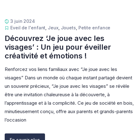
3 juin 2024
Eveil de l'enfant
,
Jeux
,
Jouets
,
Petite enfance
Découvrez ‘Je joue avec les
visages’ : Un jeu pour éveiller
créativité et émotions !
Renforcez vos liens familiaux avec “Je joue avec les
visages” Dans un monde où chaque instant partagé devient
un souvenir précieux, “Je joue avec les visages” se révèle
être une invitation chaleureuse à la découverte, à
l’apprentissage et à la complicité. Ce jeu de société en bois,
minutieusement conçu, offre aux parents et grands-parents
l’occasion
En savoir plus