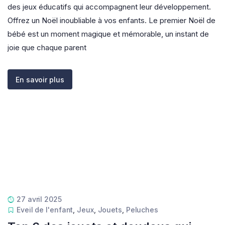
des jeux éducatifs qui accompagnent leur développement.
Offrez un Noël inoubliable à vos enfants. Le premier Noël de
bébé est un moment magique et mémorable, un instant de
joie que chaque parent
En savoir plus
27 avril 2025
Eveil de l'enfant
,
Jeux
,
Jouets
,
Peluches