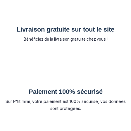
Livraison gratuite sur tout le site
Bénéficiez de la livraison gratuite chez vous !
Paiement 100% sécurisé
Sur P'tit mimi, votre paiement est 100% sécurisé, vos données
sont protégées.