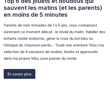
Top 6 des jouets et doudous qui
sauvent les matins (et les parents)
en moins de 5 minutes
Parents de mini-tornades de 1 à 5 ans, vous connaissez
sûrement ce moment délicat : le réveil du matin. Habiller des
enfants moitié endormis, gérer la crise du bol bleu ou
l’attaque du chausson perdu… Toute une aventure !Voici ma
sélection de 6 sauveurs de routine, testés et approuvés
dans ma propre tribu, pour passer du mode
En savoir plus