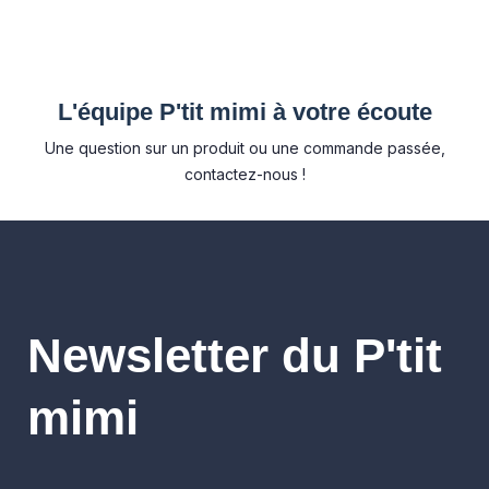
L'équipe P'tit mimi à votre écoute
Une question sur un produit ou une commande passée,
contactez-nous !
Newsletter du P'tit
mimi