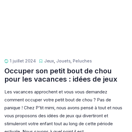
1 juillet 2024
Jeux
,
Jouets
,
Peluches
Occuper son petit bout de chou
pour les vacances : idées de jeux
Les vacances approchent et vous vous demandez
comment occuper votre petit bout de chou ? Pas de
panique ! Chez P’tit mimi, nous avons pensé à tout et nous
vous proposons des idées de jeux qui divertiront et
stimuleront votre enfant tout au long de cette période
estivale. Nous savons à quel point il est