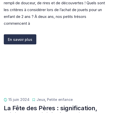
rempli de douceur, de rires et de découvertes ! Quels sont
les critères à considérer lors de l’achat de jouets pour un
enfant de 2 ans ? À deux ans, nos petits trésors
commencent à
En savoir plus
15 juin 2024
Jeux
,
Petite enfance
La Fête des Pères : signification,