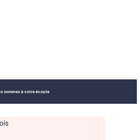
s sommes à votre écoute
ois