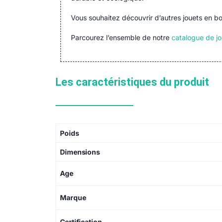
Vous souhaitez découvrir d’autres jouets en b
Parcourez l’ensemble de notre
catalogue de jo
Les caractéristiques du produit
Poids
Dimensions
Age
Marque
Certification