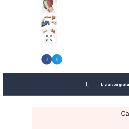
Livraison gratu
Ca