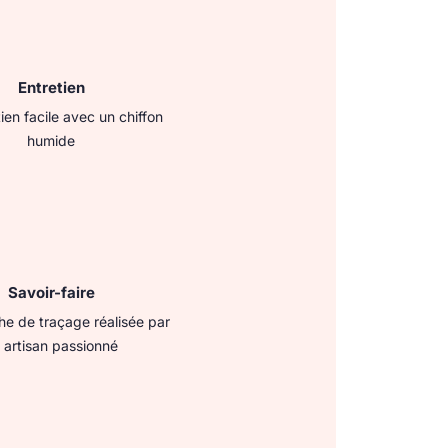
Entretien
ien facile avec un chiffon
humide
Savoir-faire
e de traçage réalisée par
 artisan passionné