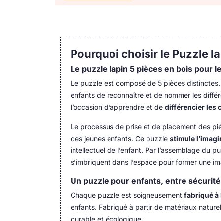
Pourquoi choisir le Puzzle la
Le puzzle lapin 5 pièces en bois pour 
Le puzzle est composé de 5 pièces distinctes.
enfants de reconnaître et de nommer les différ
l’occasion d’apprendre et de
différencier les
Le processus de prise et de placement des pi
des jeunes enfants. Ce puzzle
stimule l’imagi
intellectuel de l’enfant. Par l’assemblage du 
s’imbriquent dans l’espace pour former une i
Un puzzle pour enfants, entre sécurité 
Chaque puzzle est soigneusement
fabriqué à
enfants. Fabriqué à partir de matériaux naturel
durable et écologique.